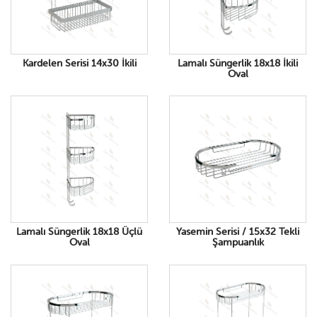
Kardelen Serisi 14x30 İkili
Lamalı Süngerlik 18x18 İkili
Oval
Lamalı Süngerlik 18x18 Üçlü
Yasemin Serisi / 15x32 Tekli
Oval
Şampuanlık