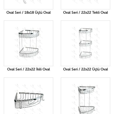
Oval Seri / 18x18 Üçlü Oval
Oval Seri / 22x22 Tekli Oval
Oval Seri / 22x22 İkili Oval
Oval Seri / 22x22 Üçlü Oval