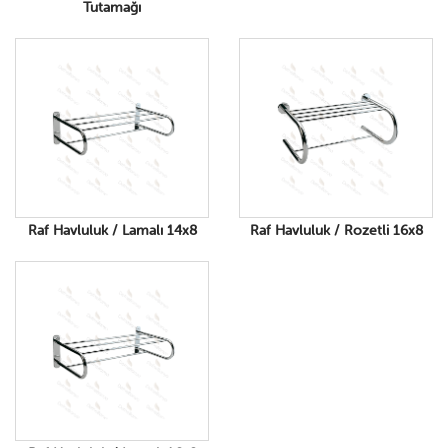
Tutamağı
Raf Havluluk / Lamalı 14x8
Raf Havluluk / Rozetli 16x8