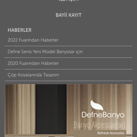
BAYİİ KAYIT
HABERLER
2022 Fuarından Haberler
Defne Serisi Yeni Model Banyolar için
2020 Fuarından Haberler
Çöp Kovalarında Tasarım