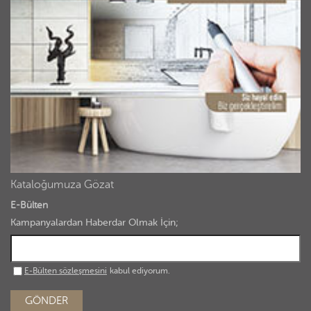
Kataloğumuza Gözat
E-Bülten
Kampanyalardan Haberdar Olmak İçin;
E-Bülten sözleşmesini
kabul ediyorum.
GÖNDER