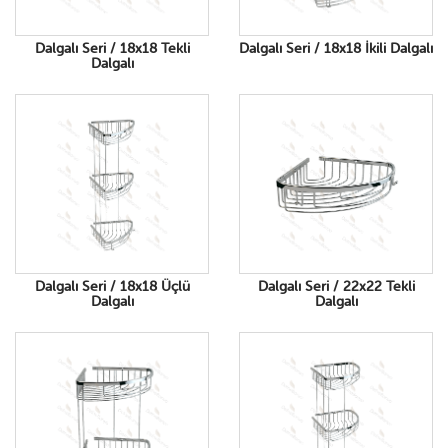
Dalgalı Seri / 18x18 Tekli
Dalgalı Seri / 18x18 İkili Dalgalı
Dalgalı
Dalgalı Seri / 18x18 Üçlü
Dalgalı Seri / 22x22 Tekli
Dalgalı
Dalgalı