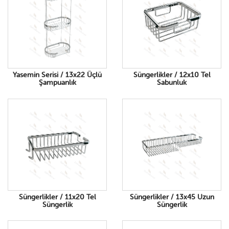
Yasemin Serisi / 13x22 Üçlü
Süngerlikler / 12x10 Tel
Şampuanlık
Sabunluk
Süngerlikler / 11x20 Tel
Süngerlikler / 13x45 Uzun
Süngerlik
Süngerlik