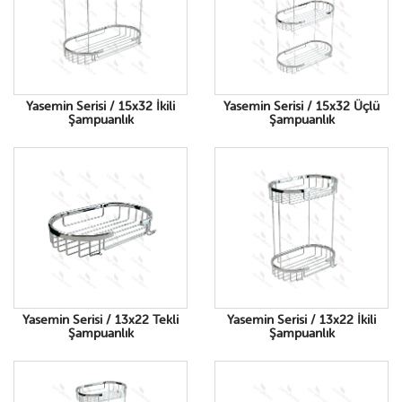
Yasemin Serisi / 15x32 İkili
Yasemin Serisi / 15x32 Üçlü
Şampuanlık
Şampuanlık
Yasemin Serisi / 13x22 Tekli
Yasemin Serisi / 13x22 İkili
Şampuanlık
Şampuanlık