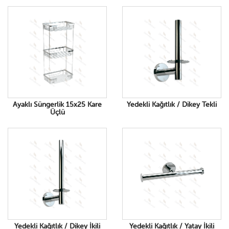
Ayaklı Süngerlik 15x25 Kare
Yedekli Kağıtlık / Dikey Tekli
Üçlü
Yedekli Kağıtlık / Dikey İkili
Yedekli Kağıtlık / Yatay İkili