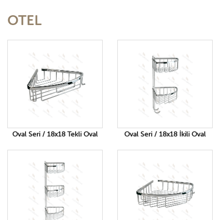
OTEL
*
GİRİŞ YAP
Oval Seri / 18x18 Tekli Oval
Oval Seri / 18x18 İkili Oval