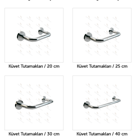
Küvet Tutamakları / 20 cm
Küvet Tutamakları / 25 cm
Küvet Tutamakları / 30 cm
Küvet Tutamakları / 40 cm