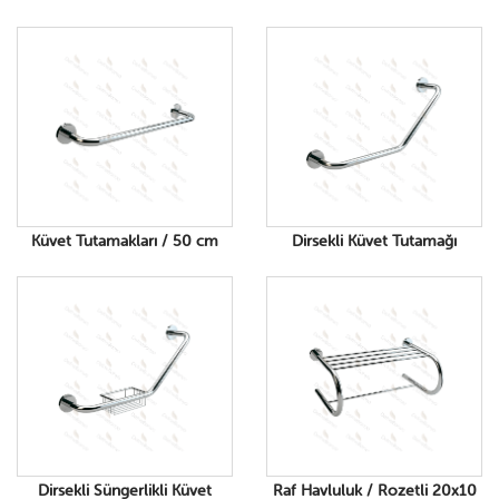
Küvet Tutamakları / 50 cm
Dirsekli Küvet Tutamağı
Dirsekli Süngerlikli Küvet
Raf Havluluk / Rozetli 20x10