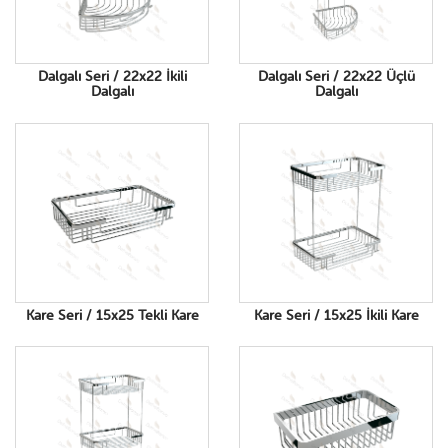
Dalgalı Seri / 22x22 İkili
Dalgalı Seri / 22x22 Üçlü
Dalgalı
Dalgalı
Kare Seri / 15x25 Tekli Kare
Kare Seri / 15x25 İkili Kare