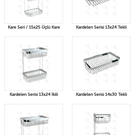
Kare Seri / 15x25 Üçlü Kare
Kardelen Serisi 13x24 Tekli
Kardelen Serisi 13x24 İkili
Kardelen Serisi 14x30 Tekli