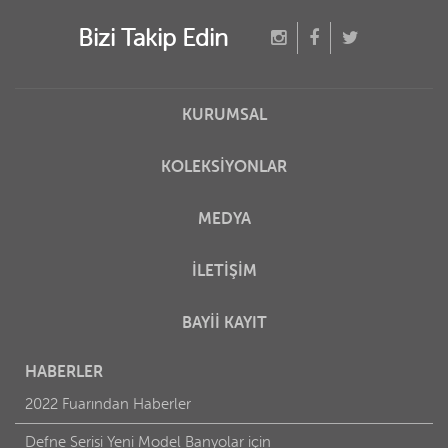
Bizi Takip Edin
KURUMSAL
KOLEKSİYONLAR
MEDYA
İLETİŞİM
BAYİİ KAYIT
HABERLER
2022 Fuarından Haberler
Defne Serisi Yeni Model Banyolar için