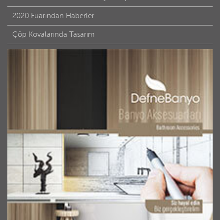
2020 Fuarından Haberler
Çöp Kovalarında Tasarım