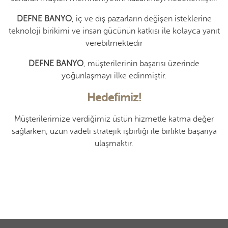
DEFNE BANYO
, iç ve dış pazarların değişen isteklerine
teknoloji birikimi ve insan gücünün katkısı ile kolayca yanıt
verebilmektedir
DEFNE BANYO
, müşterilerinin başarısı üzerinde
yoğunlaşmayı ilke edinmiştir.
Hedefimiz!
Müşterilerimize verdiğimiz üstün hizmetle katma değer
sağlarken, uzun vadeli stratejik işbirliği ile birlikte başarıya
ulaşmaktır.