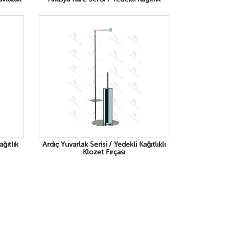
ağıtlık
Ardıç Yuvarlak Serisi / Yedekli Kağıtlıklı
Klozet Fırçası