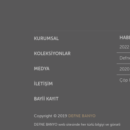
HAB
KURUMSAL
2022
KOLEKSİYONLAR
MEDYA
2020
Çöp 
İLETİŞİM
BAYİİ KAYIT
DEFNE BANYO
Copyright © 2019
DEFNE BANYO web sitesinde her türlü bilgiyi ve görseli