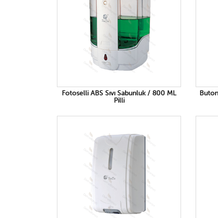
Fotoselli ABS Sıvı Sabunluk / 800 ML
Buton
Pilli