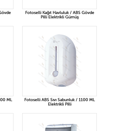
 Gövde
Fotoselli Kağıt Havluluk / ABS Gövde
Pilli Elektrikli Gümüş
2000 ML
Fotoselli ABS Sıvı Sabunluk / 1100 ML
Elektrikli Pilli