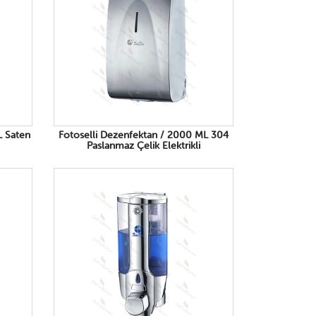
L Saten
Fotoselli Dezenfektan / 2000 ML 304
Paslanmaz Çelik Elektrikli