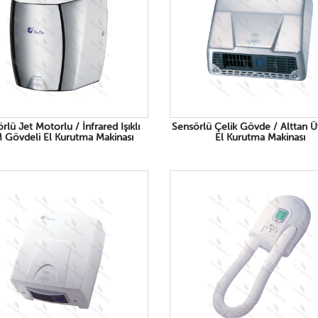
rlü Jet Motorlu / İnfrared Işıklı
Sensörlü Çelik Gövde / Alttan Ü
 Gövdeli El Kurutma Makinası
El Kurutma Makinası