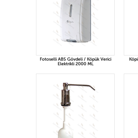
Fotoselli ABS Gövdeli / Köpük Verici
Köpü
Elektrikli 2000 ML