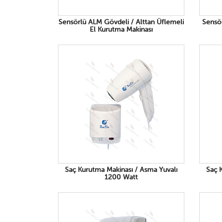
Sensörlü ALM Gövdeli / Alttan Üflemeli
Sensö
El Kurutma Makinası
Saç Kurutma Makinası / Asma Yuvalı
Saç 
1200 Watt