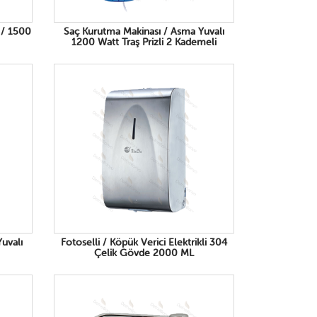
 / 1500
Saç Kurutma Makinası / Asma Yuvalı
1200 Watt Traş Prizli 2 Kademeli
uvalı
Fotoselli / Köpük Verici Elektrikli 304
Çelik Gövde 2000 ML