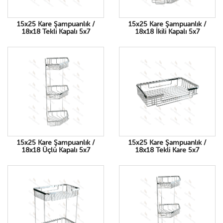
15x25 Kare Şampuanlık /
15x25 Kare Şampuanlık /
18x18 Tekli Kapalı 5x7
18x18 İkili Kapalı 5x7
15x25 Kare Şampuanlık /
15x25 Kare Şampuanlık /
18x18 Üçlü Kapalı 5x7
18x18 Tekli Kare 5x7