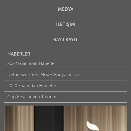
MEDYA
İLETİŞİM
BAYİİ KAYIT
HABERLER
2022 Fuarından Haberler
Defne Serisi Yeni Model Banyolar için
2020 Fuarından Haberler
Çöp Kovalarında Tasarım