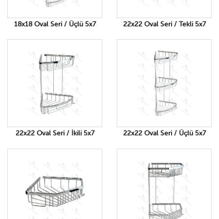
18x18 Oval Seri / Üçlü 5x7
22x22 Oval Seri / Tekli 5x7
22x22 Oval Seri / İkili 5x7
22x22 Oval Seri / Üçlü 5x7