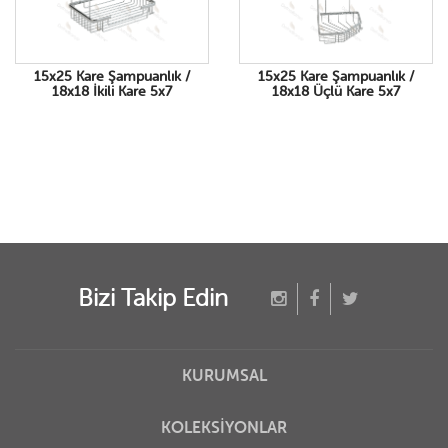
15x25 Kare Şampuanlık /
15x25 Kare Şampuanlık /
18x18 İkili Kare 5x7
18x18 Üçlü Kare 5x7
Bizi Takip Edin
KURUMSAL
KOLEKSİYONLAR