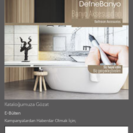
Kataloğumuza Gözat
E-Bülten
Kampanyalardan Haberdar Olmak İçin;