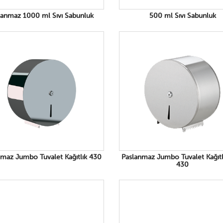
lanmaz 1000 ml Sıvı Sabunluk
500 ml Sıvı Sabunluk
nmaz Jumbo Tuvalet Kağıtlık 430
Paslanmaz Jumbo Tuvalet Kağıtl
430