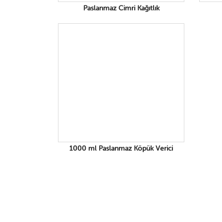
Paslanmaz Cimri Kağıtlık
1000 ml Paslanmaz Köpük Verici