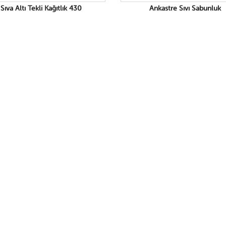
Sıva Altı Tekli Kağıtlık 430
Ankastre Sıvı Sabunluk