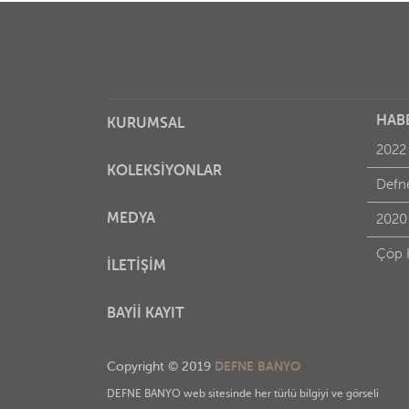
HAB
KURUMSAL
2022
KOLEKSİYONLAR
MEDYA
2020
Çöp 
İLETİŞİM
BAYİİ KAYIT
DEFNE BANYO
Copyright © 2019
DEFNE BANYO web sitesinde her türlü bilgiyi ve görseli