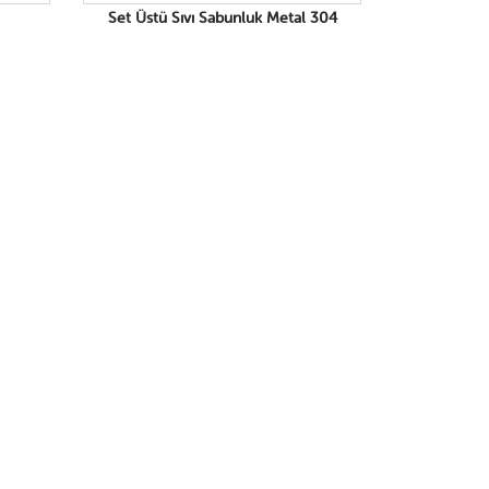
Set Üstü Sıvı Sabunluk Metal 304