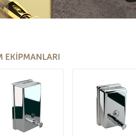
M EKİPMANLARI