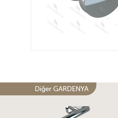
Diğer GARDENYA