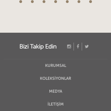
Bizi Takip Edin
KURUMSAL
KOLEKSİYONLAR
MEDYA
İLETİŞİM