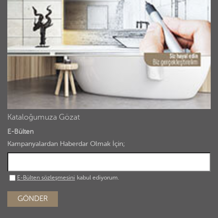
Kataloğumuza Gözat
E-Bülten
Kampanyalardan Haberdar Olmak İçin;
E-Bülten sözleşmesini
kabul ediyorum.
GÖNDER