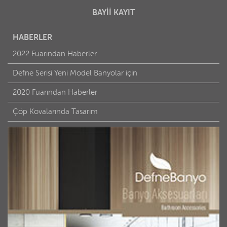
BAYİİ KAYIT
HABERLER
2022 Fuarından Haberler
Defne Serisi Yeni Model Banyolar için
2020 Fuarından Haberler
Çöp Kovalarında Tasarım