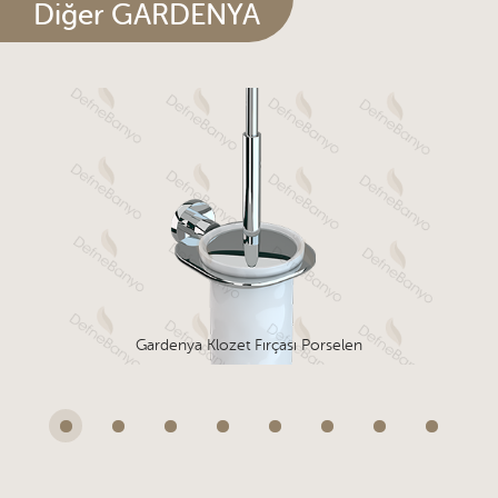
Diğer GARDENYA
Gardenya Klozet Fırçası Porselen