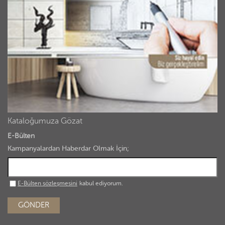
Kataloğumuza Gözat
E-Bülten
Kampanyalardan Haberdar Olmak İçin;
E-Bülten sözleşmesini
kabul ediyorum.
GÖNDER