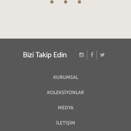
Bizi Takip Edin
KURUMSAL
KOLEKSİYONLAR
MEDYA
İLETİŞİM