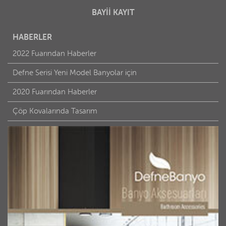
BAYİİ KAYIT
HABERLER
2022 Fuarından Haberler
Defne Serisi Yeni Model Banyolar için
2020 Fuarından Haberler
Çöp Kovalarında Tasarım