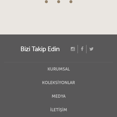
Bizi Takip Edin
KURUMSAL
KOLEKSİYONLAR
MEDYA
İLETİŞİM