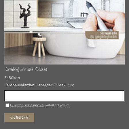
Kataloğumuza Gözat
E-Bülten
Kampanyalardan Haberdar Olmak İçin;
E-Bülten sözleşmesini
kabul ediyorum.
GÖNDER