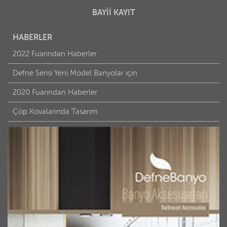
BAYİİ KAYIT
HABERLER
2022 Fuarından Haberler
Defne Serisi Yeni Model Banyolar için
2020 Fuarından Haberler
Çöp Kovalarında Tasarım