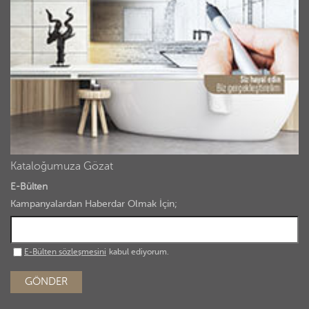
Kataloğumuza Gözat
E-Bülten
Kampanyalardan Haberdar Olmak İçin;
E-Bülten sözleşmesini
kabul ediyorum.
GÖNDER