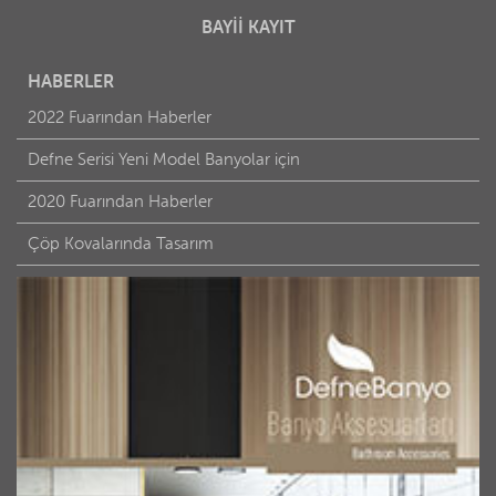
BAYİİ KAYIT
HABERLER
2022 Fuarından Haberler
Defne Serisi Yeni Model Banyolar için
2020 Fuarından Haberler
Çöp Kovalarında Tasarım