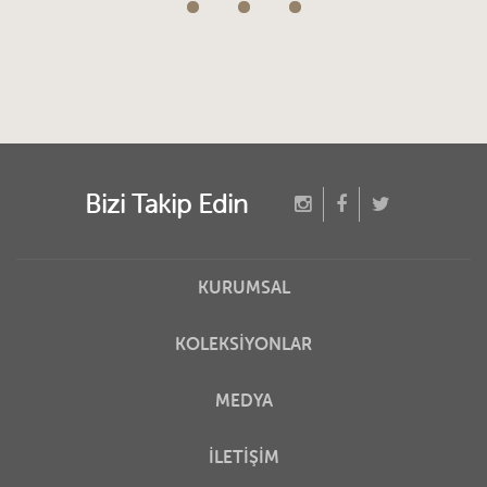
Bizi Takip Edin
KURUMSAL
KOLEKSİYONLAR
MEDYA
İLETİŞİM