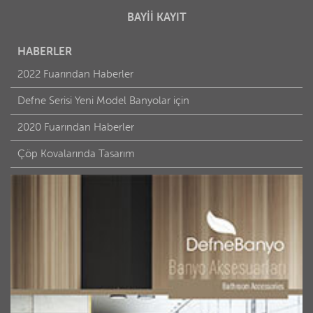
BAYİİ KAYIT
HABERLER
2022 Fuarından Haberler
Defne Serisi Yeni Model Banyolar için
2020 Fuarından Haberler
Çöp Kovalarında Tasarım