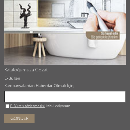
Kataloğumuza Gözat
E-Bülten
Kampanyalardan Haberdar Olmak İçin;
E-Bülten sözleşmesini
kabul ediyorum.
GÖNDER