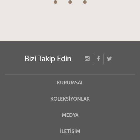
Bizi Takip Edin
KURUMSAL
KOLEKSİYONLAR
MEDYA
İLETİŞİM